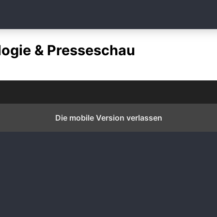
ogie & Presseschau
Die mobile Version verlassen