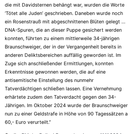
die mit Davidsternen behängt war, wurden die Worte
‘Tötet alle Juden’ geschrieben. Daneben wurde noch
ein Rosenstrauß mit abgeschnittenen Blüten gelegt …
DNA-Spuren, die an dieser Puppe gesichert werden
konnten, führten zu einem mittlerweile 34-jährigen
Braunschweiger, der in der Vergangenheit bereits in
anderen Deliktsbereichen auffällig geworden ist. Im
Zuge sich anschließender Ermittlungen, konnten
Erkenntnisse gewonnen werden, die auf eine
antisemitische Einstellung des nunmehr
Tatverdächtigen schließen lassen. Eine Vernehmung
erhärtete zudem den Tatverdacht gegen den 34-
Jährigen. Im Oktober 2024 wurde der Braunschweiger
nun zu einer Geldstrafe in Höhe von 90 Tagessätzen a
60,- Euro verurteilt.”