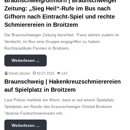
Braunschweig/Gifhorn | Braunschweiger
Zeitung: „Sieg Heil“-Rufe im Bus nach
Gifhorn nach Eintracht-Spiel und rechte
Schmierereien in Broitzem
Die Braunschweiger Zeitung berichtet: “Fans stehen zudem im
Verdacht, im Bus eine Gruppe angegriffen zu haben.
Rechtsradikale Parolen in Broitzem…
Weiterlesen ...
David Janzen
30.07.2025
143
Braunschweig | Hakenkreuzschmierereien
auf Spielplatz in Broitzem
Laut Polizei meldete ein Mann, dass er auf einem Spielplatz
Spielplatz am Rande des braunschweiger Ortsteil Broitzem
“diverse Farbschmierereien mit…
Weiterlesen ...