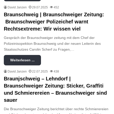
David Janzen
29.07.2025
452
Braunschweig | Braunschweiger Zeitung:
Braunschweiger Polizeichef warnt
Rechtsextreme: Wir wissen viel
Gespräch der Braunschweiger zeitung mit dem Chef der
Polizeinisopektion Braunschweig und der neuen Leiterin des
Staatsschutzes Carolin Scherf zu Fragen,…
Weiterlesen ...
David Janzen
22.07.2025
438
Braunjschweig – Lehndorf |
Braunschweiger Zeitung: Sticker, Graffiti
und Schmierereien – Braunschweiger sind
sauer
Die Braunschweiger Zeitung berichtet über rechte Schmierereien