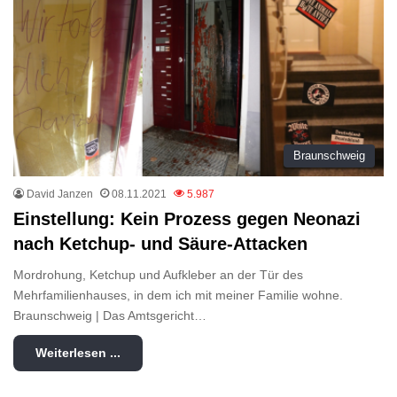
Braunschweig
David Janzen
08.11.2021
5.987
Einstellung: Kein Prozess gegen Neonazi
nach Ketchup- und Säure-Attacken
Mordrohung, Ketchup und Aufkleber an der Tür des
Mehrfamilienhauses, in dem ich mit meiner Familie wohne.
Braunschweig | Das Amtsgericht…
Weiterlesen ...