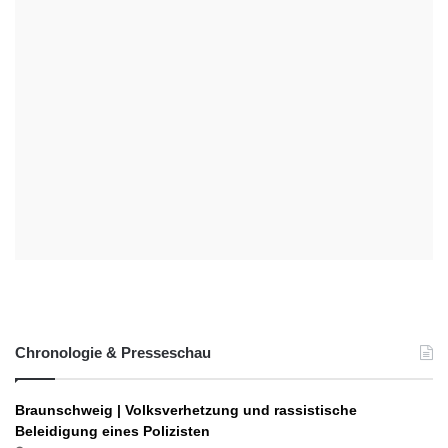
Chronologie & Presseschau
Braunschweig | Volksverhetzung und rassistische
Beleidigung eines Polizisten