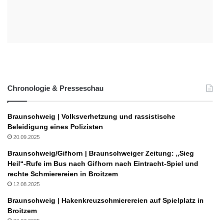
Chronologie & Presseschau
Braunschweig | Volksverhetzung und rassistische
Beleidigung eines Polizisten
20.09.2025
Braunschweig/Gifhorn | Braunschweiger Zeitung: „Sieg
Heil“-Rufe im Bus nach Gifhorn nach Eintracht-Spiel und
rechte Schmierereien in Broitzem
12.08.2025
Braunschweig | Hakenkreuzschmierereien auf Spielplatz in
Broitzem