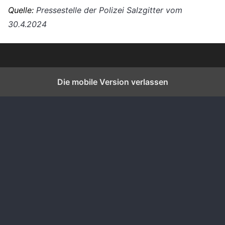
Quelle:
Pressestelle der Polizei Salzgitter vom
30.4.2024
Die mobile Version verlassen