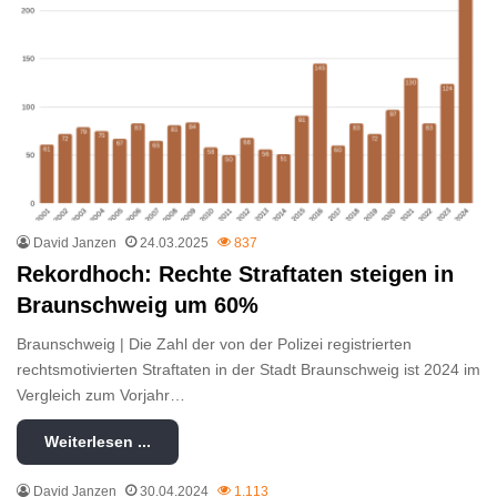
David Janzen
24.03.2025
837
Rekordhoch: Rechte Straftaten steigen in
Braunschweig um 60%
Braunschweig | Die Zahl der von der Polizei registrierten
rechtsmotivierten Straftaten in der Stadt Braunschweig ist 2024 im
Vergleich zum Vorjahr…
Weiterlesen ...
David Janzen
30.04.2024
1.113