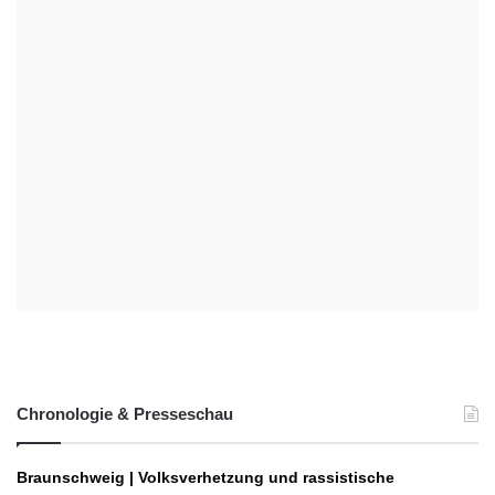
Chronologie & Presseschau
Braunschweig | Volksverhetzung und rassistische