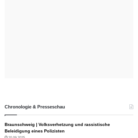
Chronologie & Presseschau
Braunschweig | Volksverhetzung und rassistische
Beleidigung eines Polizisten
20.09.2025