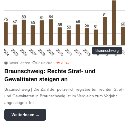
Braunschweig
David Janzen
03.03.2021
2.042
Braunschweig: Rechte Straf- und
Gewalttaten steigen an
Braunschweig | Die Zahl der polizeilich registrierten rechten Straf-
und Gewalttaten in Braunschweig ist im Vergleich zum Vorjahr
angestiegen. Im…
Weiterlesen ...