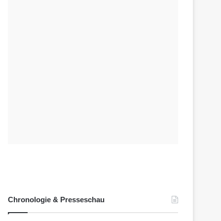
Chronologie & Presseschau