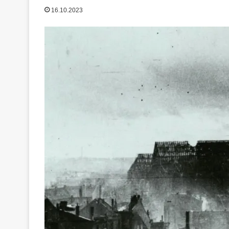
16.10.2023