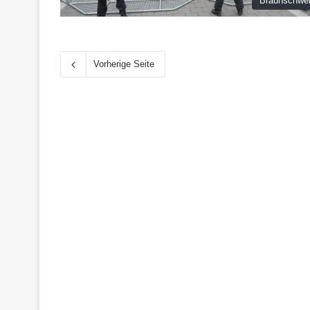
Braunschwe
Vorherige Seite