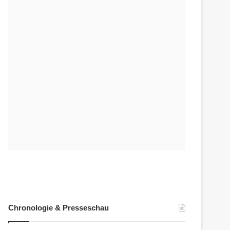
Chronologie & Presseschau