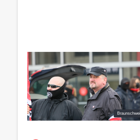
Braunschwe